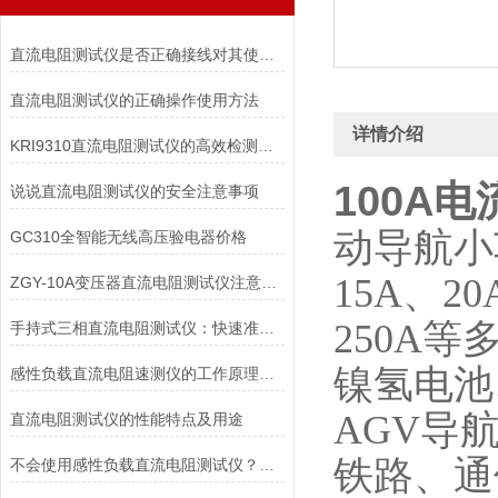
直流电阻测试仪是否正确接线对其使用效果影响也很大
直流电阻测试仪的正确操作使用方法
详情介绍
KRI9310直流电阻测试仪的高效检测能力
100A
说说直流电阻测试仪的安全注意事项
动导航小
GC310全智能无线高压验电器价格
15A、20
ZGY-10A变压器直流电阻测试仪注意事项
250A
手持式三相直流电阻测试仪：快速准确测量电阻的工具
镍氢电池
感性负载直流电阻速测仪的工作原理及优点
AGV导
直流电阻测试仪的性能特点及用途
铁路、通
不会使用感性负载直流电阻测试仪？点进来照着做