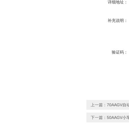
详细地址：
补充说明：
验证码：
上一篇：
70AAGV
下一篇：
50AAGV