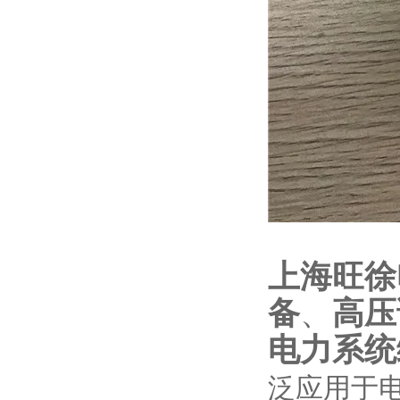
上海旺徐
备
、
高压
电力系统
泛应用于