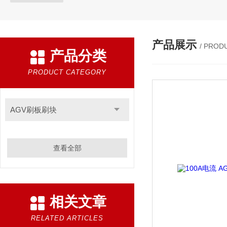
产品展示
/ PROD
产品分类
PRODUCT CATEGORY
AGV刷板刷块
查看全部
相关文章
RELATED ARTICLES