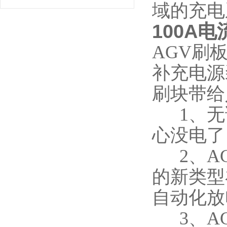
域的充电
100A
AGV刷
补充电源
刷块带给
1、无
心没电了
2、AG
的新类型
自动化放
3、AG