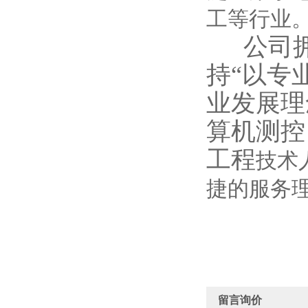
工等行业
公司拥
持“以专
业发展理
算机测控
工程
技术
捷的服务
留言询价