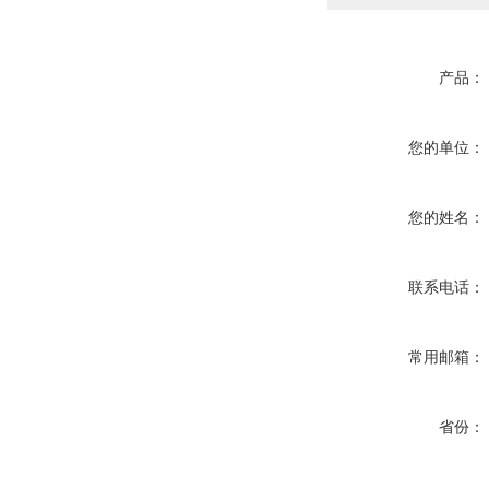
产品：
您的单位：
您的姓名：
联系电话：
常用邮箱：
省份：