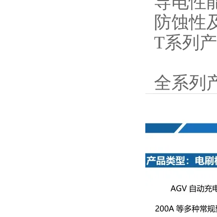
导电性
防蚀性
T系列产
全系列产