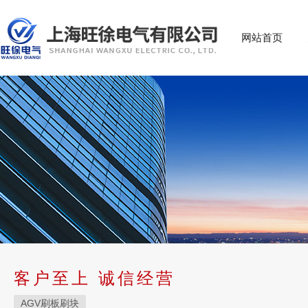
网站首页
客户至上 诚信经营
AGV刷板刷块