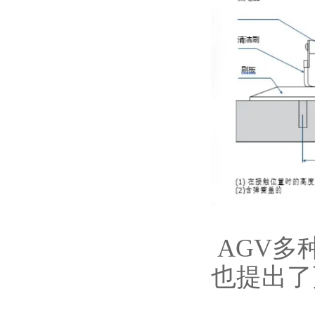
AGV
也提出了