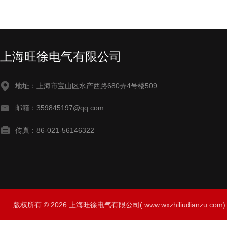
上海旺徐电气有限公司
地址：上海市宝山区水产西路680弄4号楼509
邮箱：359845197@qq.com
传真：86-021-56146322
版权所有 © 2026 上海旺徐电气有限公司( www.wxzhiliudianzu.com) A