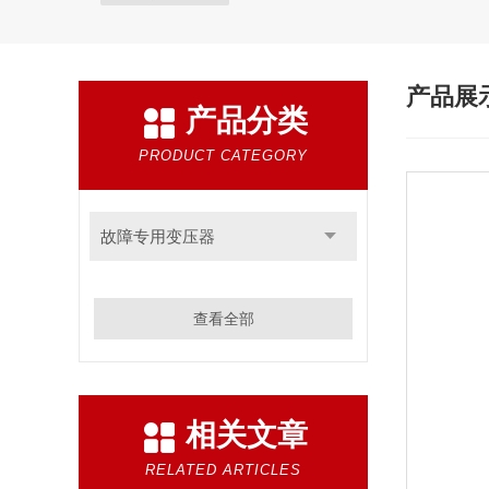
产品展
产品分类
PRODUCT CATEGORY
故障专用变压器
查看全部
相关文章
RELATED ARTICLES