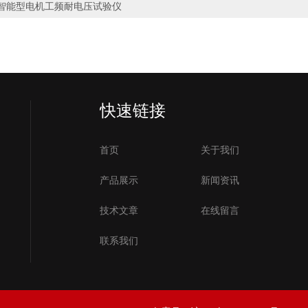
智能型电机工频耐电压试验仪
快速链接
首页
关于我们
产品展示
新闻资讯
技术文章
在线留言
联系我们