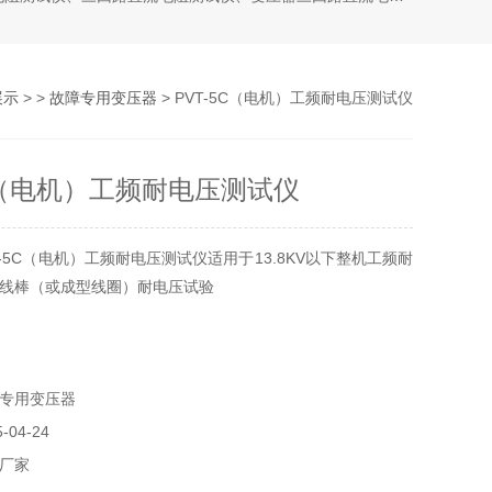
展示
> >
故障专用变压器
> PVT-5C（电机）工频耐电压测试仪
5C（电机）工频耐电压测试仪
-5C（电机）工频耐电压测试仪适用于13.8KV以下整机工频耐
线棒（或成型线圈）耐电压试验
专用变压器
04-24
厂家