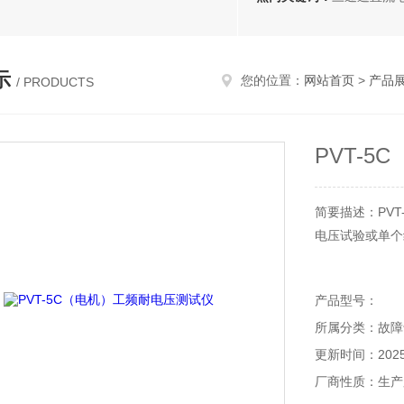
示
您的位置：
网站首页
>
产品
/ PRODUCTS
PVT-
简要描述：PVT
电压试验或单个
产品型号：
所属分类：故障
更新时间：2025-
厂商性质：生产