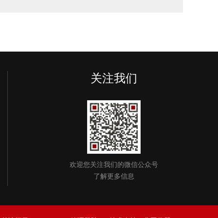
关注我们
欢迎您关注我们的微信公众号
了解更多信息