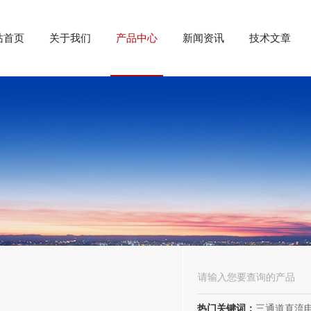
站首页
关于我们
产品中心
新闻资讯
技术文章
热门关键词：
三通道直流电阻测试仪、