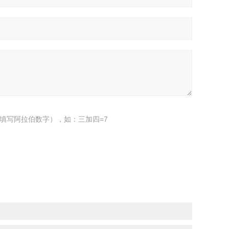
填写阿拉伯数字），如：三加四=7