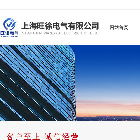
网站首页
客户至上 诚信经营