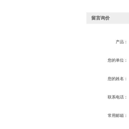
留言询价
产品：
您的单位：
您的姓名：
联系电话：
常用邮箱：