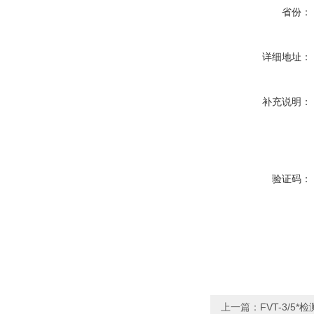
省份：
详细地址：
补充说明：
验证码：
上一篇：
FVT-3/5