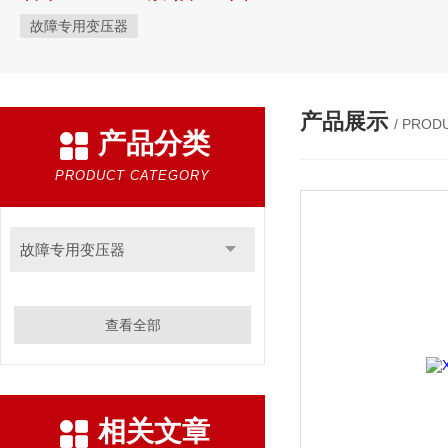
故障专用变压器
产品展示
/ PROD
产品分类
PRODUCT CATEGORY
故障专用变压器
查看全部
相关文章