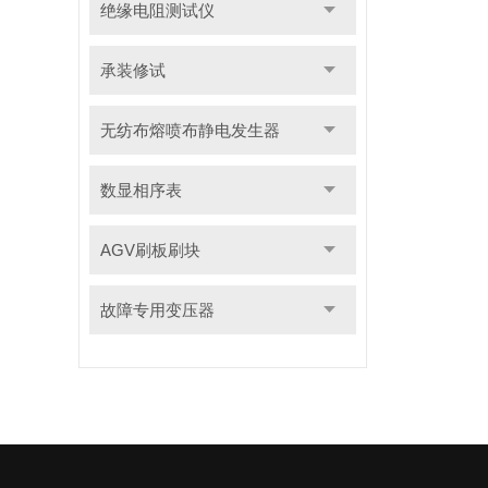
绝缘电阻测试仪
承装修试
无纺布熔喷布静电发生器
数显相序表
AGV刷板刷块
故障专用变压器