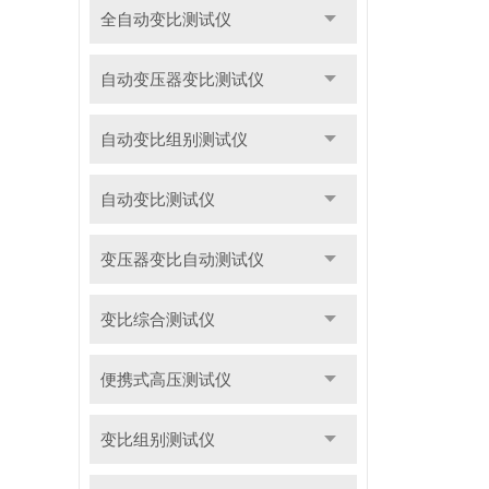
全自动变比测试仪
自动变压器变比测试仪
自动变比组别测试仪
自动变比测试仪
变压器变比自动测试仪
变比综合测试仪
便携式高压测试仪
变比组别测试仪