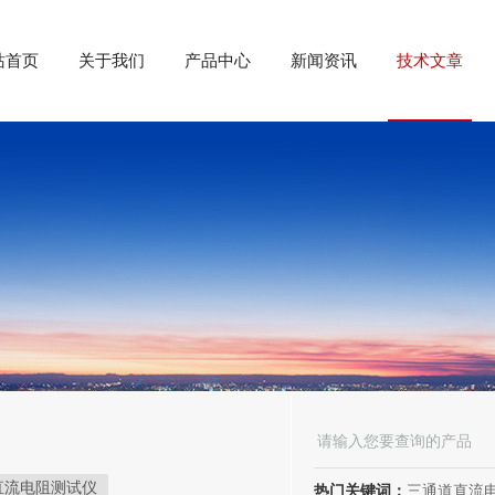
站首页
关于我们
产品中心
新闻资讯
技术文章
直流电阻测试仪
热门关键词：
三通道直流电阻测试仪、