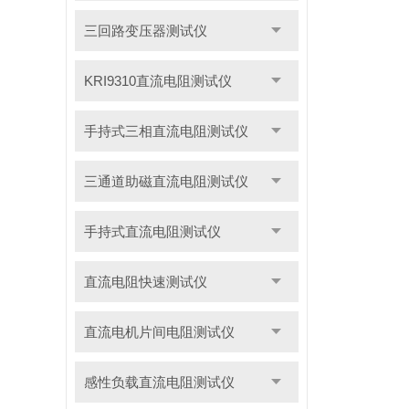
三回路变压器测试仪
KRI9310直流电阻测试仪
手持式三相直流电阻测试仪
三通道助磁直流电阻测试仪
手持式直流电阻测试仪
直流电阻快速测试仪
直流电机片间电阻测试仪
感性负载直流电阻测试仪