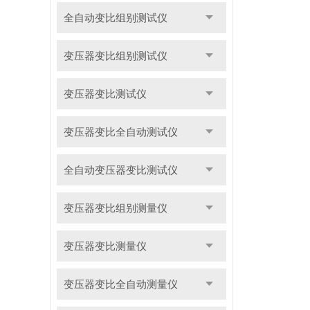
全自动变比组别测试仪
变压器变比组别测试仪
变压器变比测试仪
变压器变比全自动测试仪
全自动变压器变比测试仪
变压器变比组别测量仪
变压器变比测量仪
变压器变比全自动测量仪