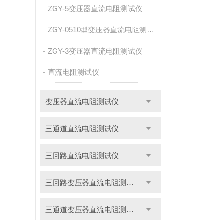
ZGY-5变压器直流电阻测试仪
ZGY-0510型变压器直流电阻测试仪
ZGY-3变压器直流电阻测试仪
直流电阻测试仪
变压器直流电阻测试仪
三通道直流电阻测试仪
三回路直流电阻测试仪
三回路变压器直流电阻测试仪
三通道变压器直流电阻测试仪