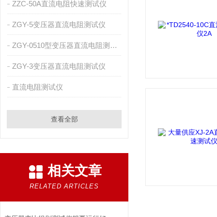
ZZC-50A直流电阻快速测试仪
ZGY-5变压器直流电阻测试仪
ZGY-0510型变压器直流电阻测试仪
ZGY-3变压器直流电阻测试仪
直流电阻测试仪
查看全部
相关文章
RELATED ARTICLES