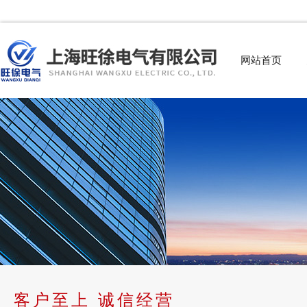
网站首页
客户至上 诚信经营