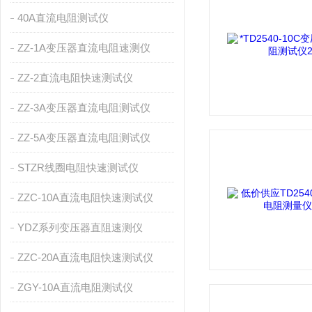
40A直流电阻测试仪
ZZ-1A变压器直流电阻速测仪
ZZ-2直流电阻快速测试仪
ZZ-3A变压器直流电阻测试仪
ZZ-5A变压器直流电阻测试仪
STZR线圈电阻快速测试仪
ZZC-10A直流电阻快速测试仪
YDZ系列变压器直阻速测仪
ZZC-20A直流电阻快速测试仪
ZGY-10A直流电阻测试仪