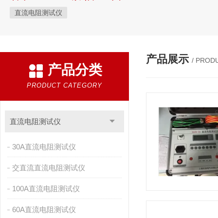
直流电阻测试仪
产品展示
/ PROD
产品分类
PRODUCT CATEGORY
直流电阻测试仪
30A直流电阻测试仪
交直流直流电阻测试仪
100A直流电阻测试仪
60A直流电阻测试仪