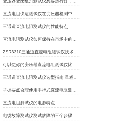
变压器变比组别测试仪想要运行好，这些注意事项要重视
直流电阻快速测试仪在变压器检测中的精准应用与操作指南
三通道直流电阻测试仪的性能特点
直流电阻测试仪如何保持在市场中的较大竞争力？
ZSR3310三通道直流电阻测试仪技术特点
可以使你的变压器直流电阻测试仪比预期要好的操作方法
三通道直流电阻测试仪选型指南 量程精度测试速度适配电力设备检测的实操技巧
掌握要点合理使用手持式直流电阻测试仪
直流电阻测试仪的电源特点
电缆故障测试仪测试故障的三个步骤说明