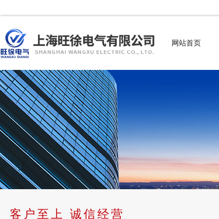
网站首页
客户至上 诚信经营