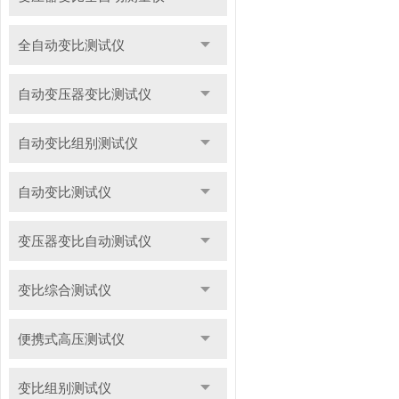
全自动变比测试仪
自动变压器变比测试仪
自动变比组别测试仪
自动变比测试仪
变压器变比自动测试仪
变比综合测试仪
便携式高压测试仪
变比组别测试仪