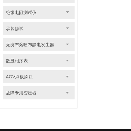
绝缘电阻测试仪
承装修试
无纺布熔喷布静电发生器
数显相序表
AGV刷板刷块
故障专用变压器