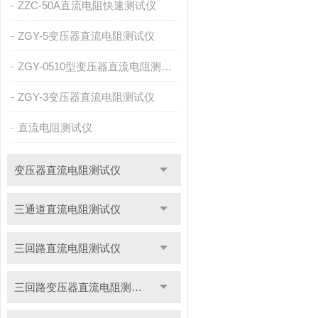
ZZC-50A直流电阻快速测试仪
ZGY-5变压器直流电阻测试仪
ZGY-0510型变压器直流电阻测试仪
ZGY-3变压器直流电阻测试仪
直流电阻测试仪
变压器直流电阻测试仪
三通道直流电阻测试仪
三回路直流电阻测试仪
三回路变压器直流电阻测试仪