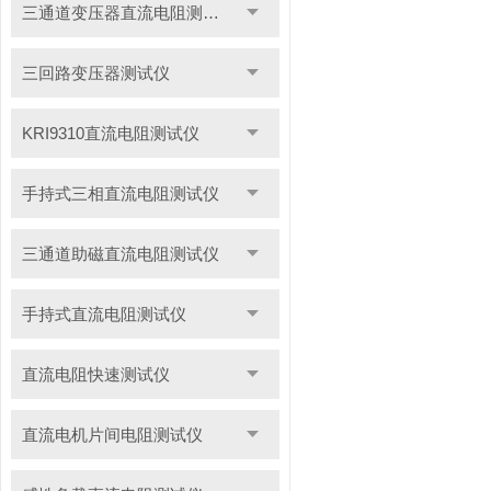
三通道变压器直流电阻测试仪
三回路变压器测试仪
KRI9310直流电阻测试仪
手持式三相直流电阻测试仪
三通道助磁直流电阻测试仪
手持式直流电阻测试仪
直流电阻快速测试仪
直流电机片间电阻测试仪