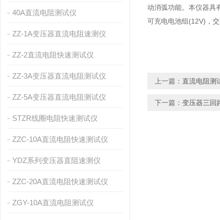
动消弧功能。本仪器具
40A直流电阻测试仪
可充电电池组(12V)
ZZ-1A变压器直流电阻速测仪
ZZ-2直流电阻快速测试仪
ZZ-3A变压器直流电阻测试仪
上一篇：
直流电阻测
ZZ-5A变压器直流电阻测试仪
下一篇：
变压器三回
STZR线圈电阻快速测试仪
ZZC-10A直流电阻快速测试仪
YDZ系列变压器直阻速测仪
ZZC-20A直流电阻快速测试仪
ZGY-10A直流电阻测试仪