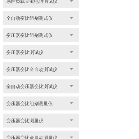
感性负载直流电阻测试仪
全自动变比组别测试仪
变压器变比组别测试仪
变压器变比测试仪
变压器变比全自动测试仪
全自动变压器变比测试仪
变压器变比组别测量仪
变压器变比测量仪
变压器变比全自动测量仪