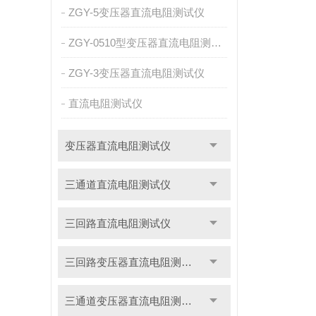
ZGY-5变压器直流电阻测试仪
ZGY-0510型变压器直流电阻测试仪
ZGY-3变压器直流电阻测试仪
直流电阻测试仪
变压器直流电阻测试仪
三通道直流电阻测试仪
三回路直流电阻测试仪
三回路变压器直流电阻测试仪
三通道变压器直流电阻测试仪