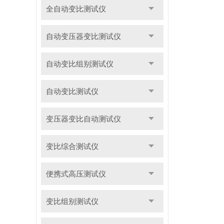
全自动变比测试仪
自动变压器变比测试仪
自动变比组别测试仪
自动变比测试仪
变压器变比自动测试仪
变比综合测试仪
便携式高压测试仪
变比组别测试仪