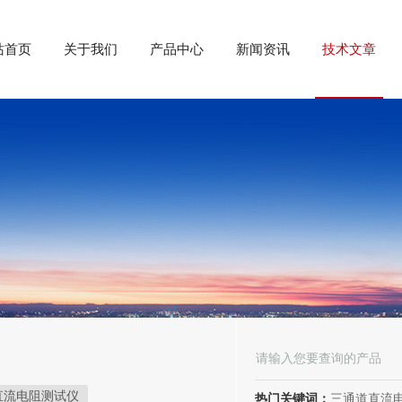
站首页
关于我们
产品中心
新闻资讯
技术文章
直流电阻测试仪
热门关键词：
三通道直流电阻测试仪、