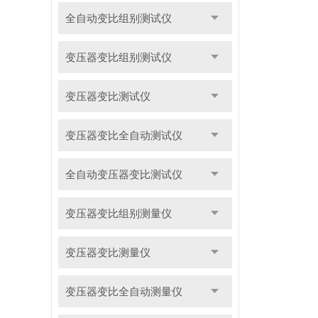
全自动变比组别测试仪
变压器变比组别测试仪
变压器变比测试仪
变压器变比全自动测试仪
全自动变压器变比测试仪
变压器变比组别测量仪
变压器变比测量仪
变压器变比全自动测量仪