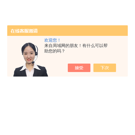
欢迎您！
来自局域网的朋友！有什么可以帮
助您的吗？