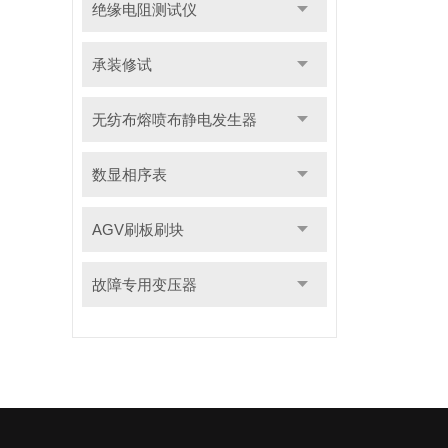
绝缘电阻测试仪
承装修试
无纺布熔喷布静电发生器
数显相序表
AGV刷板刷块
故障专用变压器