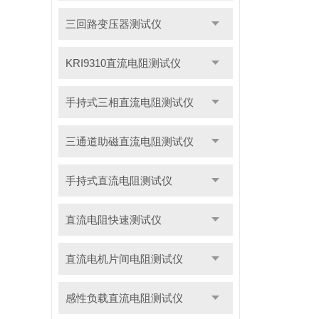
三回路变压器测试仪
KRI9310直流电阻测试仪
手持式三相直流电阻测试仪
三通道助磁直流电阻测试仪
手持式直流电阻测试仪
直流电阻快速测试仪
直流电机片间电阻测试仪
感性负载直流电阻测试仪