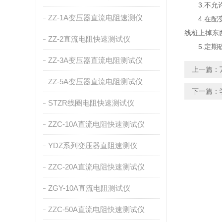
3.不允许
ZZ-1A变压器直流电阻速测仪
4.在配变
线桩上掉东
ZZ-2直流电阻快速测试仪
5.定期砍
ZZ-3A变压器直流电阻测试仪
上一篇：
ZZ-5A变压器直流电阻测试仪
下一篇：
STZR线圈电阻快速测试仪
ZZC-10A直流电阻快速测试仪
YDZ系列变压器直阻速测仪
ZZC-20A直流电阻快速测试仪
ZGY-10A直流电阻测试仪
ZZC-50A直流电阻快速测试仪