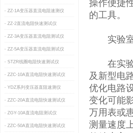
操作便捷
ZZ-1A变压器直流电阻速测仪
的工具。
ZZ-2直流电阻快速测试仪
ZZ-3A变压器直流电阻测试仪
实验室中
ZZ-5A变压器直流电阻测试仪
在实验室
STZR线圈电阻快速测试仪
及新型电
ZZC-10A直流电阻快速测试仪
优化电路
YDZ系列变压器直阻速测仪
变化可能
ZZC-20A直流电阻快速测试仪
万用表或
ZGY-10A直流电阻测试仪
测量速度
ZZC-50A直流电阻快速测试仪