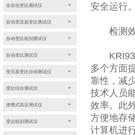
安全运行
全自动变比测试仪
自动变压器变比测试仪
检测效
自动变比组别测试仪
KRI9
自动变比测试仪
多个方面
变压器变比自动测试仪
靠性，减
变比综合测试仪
技术人员
效率。此外
便携式高压测试仪
方便地存
变比组别测试仪
计算机进