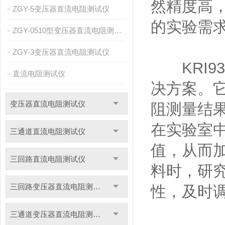
然精度高
ZGY-5变压器直流电阻测试仪
的实验需
ZGY-0510型变压器直流电阻测试仪
ZGY-3变压器直流电阻测试仪
KRI9
直流电阻测试仪
决方案。
变压器直流电阻测试仪
阻测量结
在实验室中
三通道直流电阻测试仪
值，从而
三回路直流电阻测试仪
料时，研究
三回路变压器直流电阻测试仪
性，及时
三通道变压器直流电阻测试仪