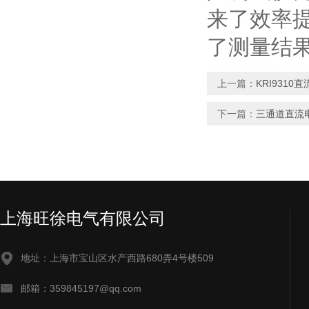
来了效率
了测量结
上一篇：
KRI931
下一篇：
三通道直流
上海旺徐电气有限公司
地址：上海市宝山区水产西路680弄4号楼509
邮箱：359845197@qq.com