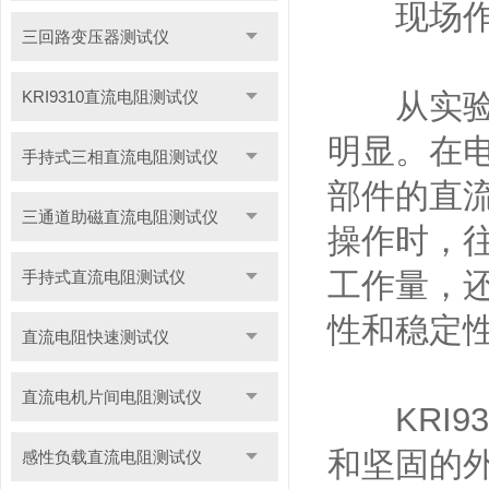
现场作
三回路变压器测试仪
KRI9310直流电阻测试仪
从实验室
明显。在
手持式三相直流电阻测试仪
部件的直
三通道助磁直流电阻测试仪
操作时，
工作量，
手持式直流电阻测试仪
性和稳定
直流电阻快速测试仪
直流电机片间电阻测试仪
KRI9
和坚固的
感性负载直流电阻测试仪