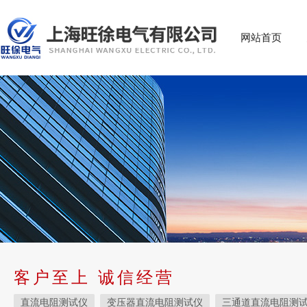
网站首页
客户至上 诚信经营
直流电阻测试仪
变压器直流电阻测试仪
三通道直流电阻测