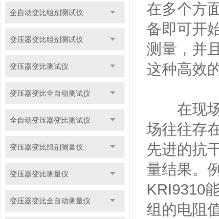
在多个方
全自动变比组别测试仪
备即可开
变压器变比组别测试仪
测量，并
这种高效
变压器变比测试仪
变压器变比全自动测试仪
在现场作业
全自动变压器变比测试仪
场往往存在
先进的抗
变压器变比组别测量仪
量结果。
变压器变比测量仪
KRI93
变压器变比全自动测量仪
组的电阻