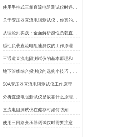
使用手持式三相直流电阻测试仪时遇到这些问题不要慌
关于变压器直流电阻测试仪，你真的了解吗？
从理论到实践：全面解析感性负载直流电阻测试仪的应用与优势
感性负载直流电阻速测仪的工作原理及优点
三通道直流电阻测试仪的基本原理和注意事项
地下管线综合探测仪的选购小技巧，赶紧收藏吧！
50A变压器直流电阻测试仪工作原理
分析直流电阻测试仪是依靠什么原理进行工作的
直流电阻测试仪在储存时如何防潮
使用三回路变压器测试仪时需要注意什么？