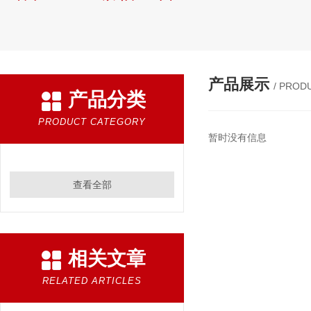
产品展示
/ PROD
产品分类
PRODUCT CATEGORY
暂时没有信息
查看全部
相关文章
RELATED ARTICLES