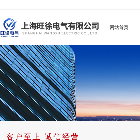
网站首页
客户至上 诚信经营