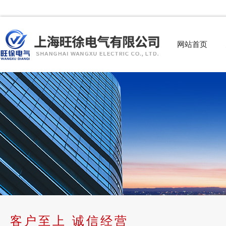
网站首页
客户至上 诚信经营