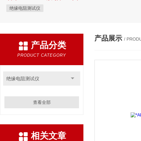
绝缘电阻测试仪
产品展示
/ PROD
产品分类
PRODUCT CATEGORY
绝缘电阻测试仪
查看全部
相关文章