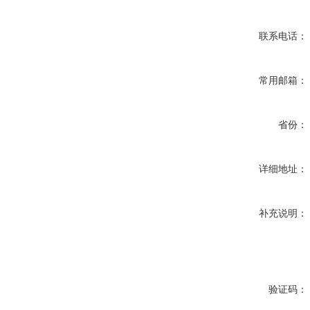
联系电话：
常用邮箱：
省份：
详细地址：
补充说明：
验证码：