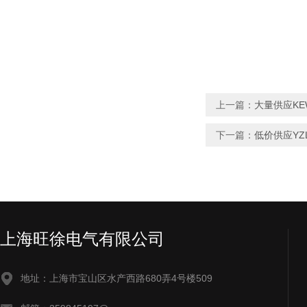
上一篇：
大量供应KE
下一篇：
低价供应YZ
上海旺徐电气有限公司
地址：上海市宝山区水产西路680弄4号楼509