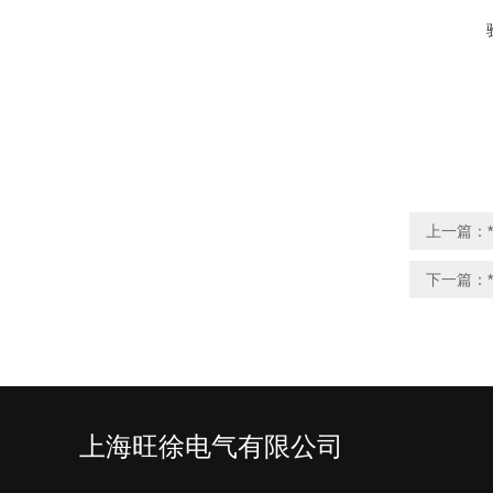
上一篇：
下一篇：
上海旺徐电气有限公司