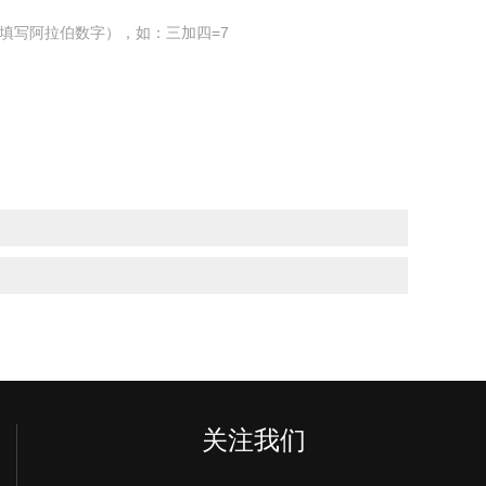
填写阿拉伯数字），如：三加四=7
关注我们