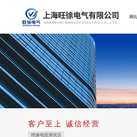
网
客户至上 诚信经营
绝缘电阻测试仪