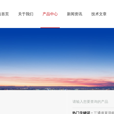
站首页
关于我们
产品中心
新闻资讯
技术文章
热门关键词：
三通道直流电阻测试仪、