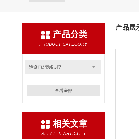
产品展
产品分类
PRODUCT CATEGORY
绝缘电阻测试仪
查看全部
相关文章
RELATED ARTICLES