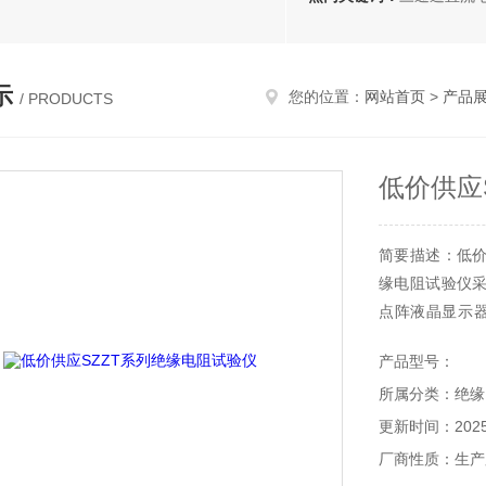
示
您的位置：
网站首页
>
产品
/ PRODUCTS
低价供应
简要描述：低价
缘电阻试验仪
点阵液晶显示器
2500V、5
产品型号：
所属分类：绝缘
更新时间：2025-
厂商性质：生产