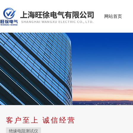
网站首页
客户至上 诚信经营
绝缘电阻测试仪