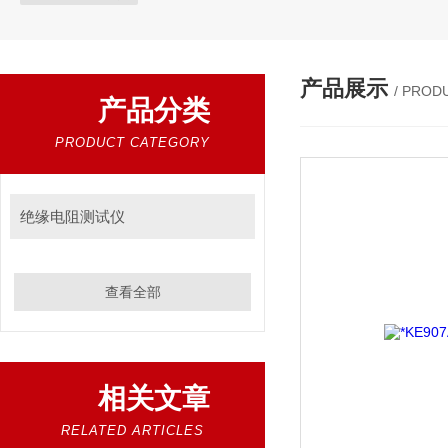
产品展示
/ PROD
产品分类
PRODUCT CATEGORY
绝缘电阻测试仪
查看全部
相关文章
RELATED ARTICLES