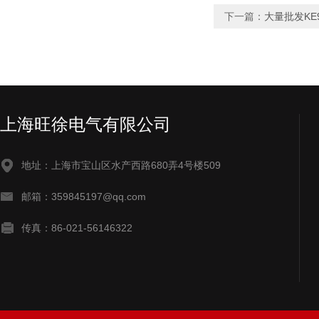
下一篇：
大量批发KE
上海旺徐电气有限公司
地址：上海市宝山区水产西路680弄4号楼509
邮箱：359845197@qq.com
传真：86-021-56146322