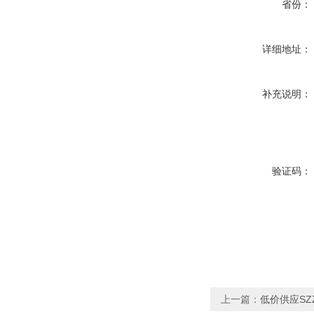
省份：
详细地址：
补充说明：
验证码：
上一篇：
低价供应SZ