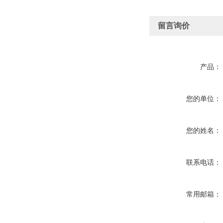
留言询价
产品：
您的单位：
您的姓名：
联系电话：
常用邮箱：