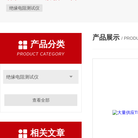
绝缘电阻测试仪
产品展示
/ PROD
产品分类
PRODUCT CATEGORY
绝缘电阻测试仪
查看全部
相关文章