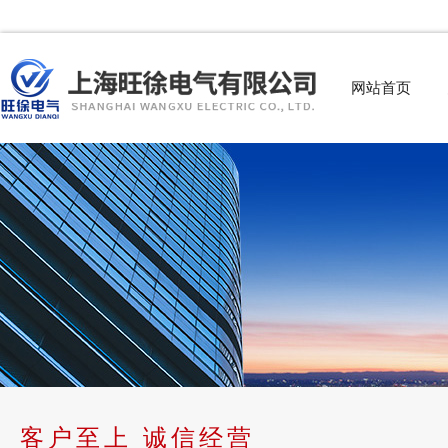
网站首页
客户至上 诚信经营