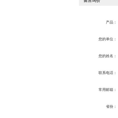
留言询价
产品：
您的单位：
您的姓名：
联系电话：
常用邮箱：
省份：