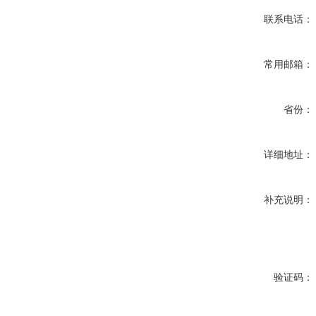
联系电话：
常用邮箱：
省份：
详细地址：
补充说明：
验证码：