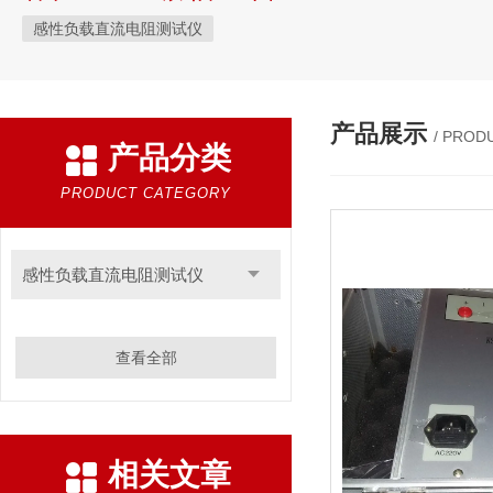
感性负载直流电阻测试仪
产品展示
/ PROD
产品分类
PRODUCT CATEGORY
感性负载直流电阻测试仪
查看全部
相关文章