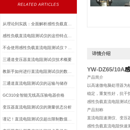
RELATED ARTICLES
从理论到实践：全面解析感性负载直流电阻测试仪的应用与优势
感性负载直流电阻测试仪的这些特点便利了多种行业
不会使用感性负载直流电阻测试仪？点进来照着做
详情介绍
三通道变压器直流电阻测试仪技术概要
YW-DZ65/10A
教新手如何进行直流电阻测试仪的数据存储及打印
产品简介
三通道直流电阻测试仪的运输与储存
以高速微电脑处理器为
稳定，重复性好，抗干
GC310全智能无线高压验电器价格
感性负载直流电阻测试
变压器直流电阻测试仪的测量状态分析
产品别称
直流电阻速测仪、变压
谨记！直流电阻测试仪超出限制数值要注意这些
感性负载直流电阻快速