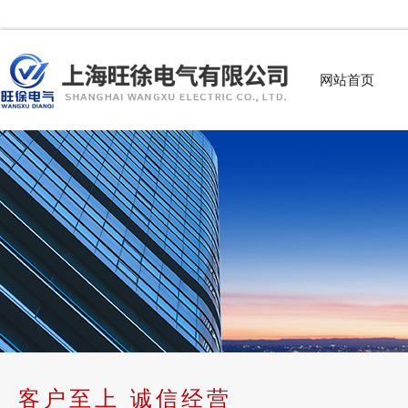
网站首页
客户至上 诚信经营