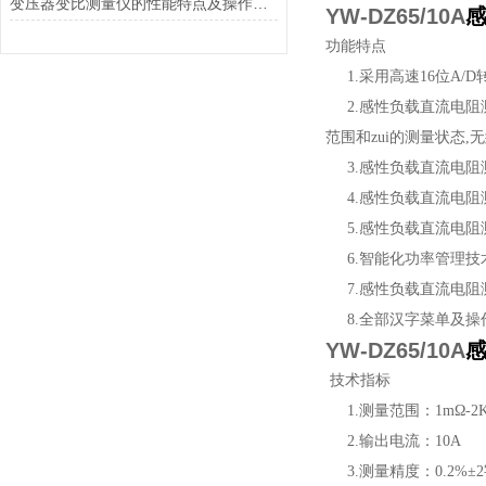
变压器变比测量仪的性能特点及操作方法
YW-DZ65/10A
功能特点
1.采用高速16位A/
2.感性负载直流电阻
范围和zui的测量状态
3.感性负载直流电阻
4.感性负载直流电阻
5.感性负载直流电阻
6.智能化功率管理技
7.感性负载直流电阻
8.全部汉字菜单及操
YW-DZ65/10A
技术指标
1.测量范围：1mΩ-2
2.输出电流：10A
3.测量精度：0.2%±