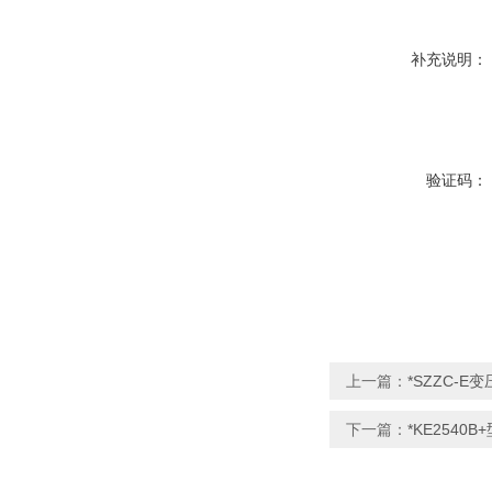
补充说明：
验证码：
上一篇：
*SZZC-
下一篇：
*KE254