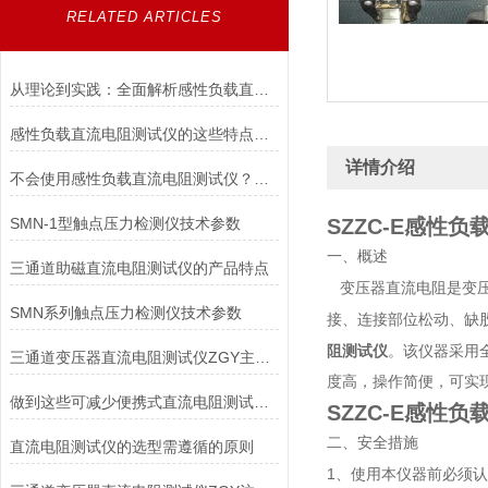
RELATED ARTICLES
从理论到实践：全面解析感性负载直流电阻测试仪的应用与优势
感性负载直流电阻测试仪的这些特点便利了多种行业
详情介绍
不会使用感性负载直流电阻测试仪？点进来照着做
SMN-1型触点压力检测仪技术参数
SZZC-E感性
一、概述
三通道助磁直流电阻测试仪的产品特点
变压器直流电阻是变
SMN系列触点压力检测仪技术参数
接、连接部位松动、缺
阻测试仪
。该仪器采用
三通道变压器直流电阻测试仪ZGY主要技术指标及使用条件
度高，操作简便，可实
做到这些可减少便携式直流电阻测试仪故障的发生！
SZZC-E感性
二、安全措施
直流电阻测试仪的选型需遵循的原则
1、
使用本仪器前必须认