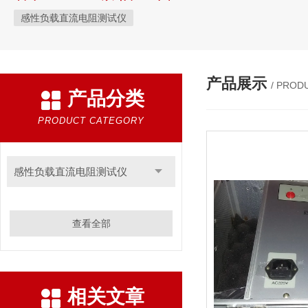
感性负载直流电阻测试仪
产品展示
/ PROD
产品分类
PRODUCT CATEGORY
感性负载直流电阻测试仪
查看全部
相关文章