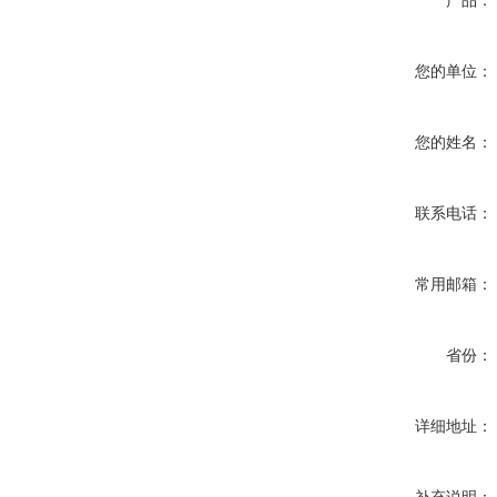
产品：
您的单位：
您的姓名：
联系电话：
常用邮箱：
省份：
详细地址：