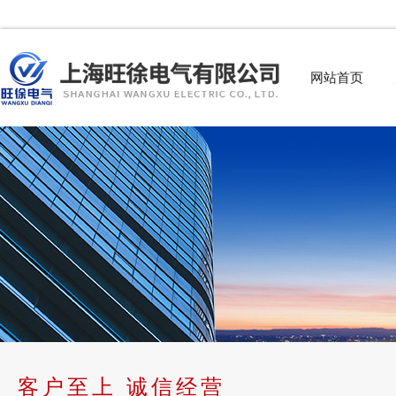
网站首页
客户至上 诚信经营