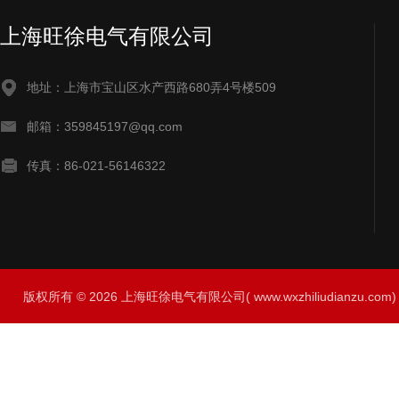
上海旺徐电气有限公司
地址：上海市宝山区水产西路680弄4号楼509
邮箱：359845197@qq.com
传真：86-021-56146322
版权所有 © 2026 上海旺徐电气有限公司( www.wxzhiliudianzu.com) A