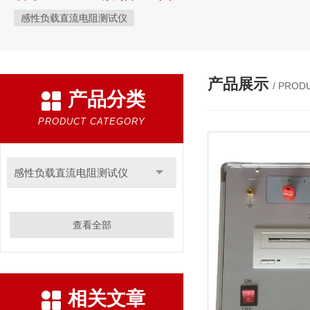
感性负载直流电阻测试仪
产品展示
/ PROD
产品分类
PRODUCT CATEGORY
感性负载直流电阻测试仪
查看全部
相关文章