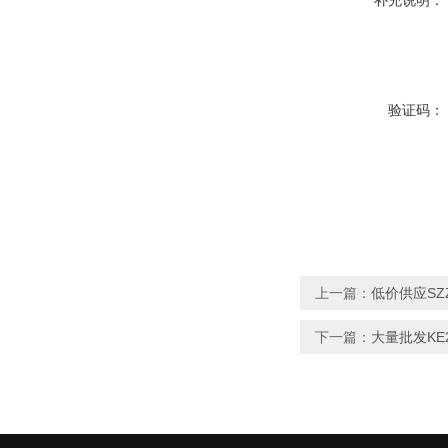
补充说明：
验证码：
上一篇：
低价供应SZ
下一篇：
大量批发KE