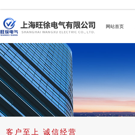
网站首页
客户至上 诚信经营