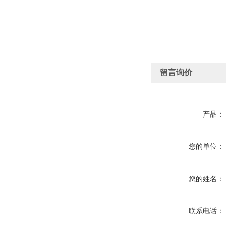
留言询价
产品：
您的单位：
您的姓名：
联系电话：