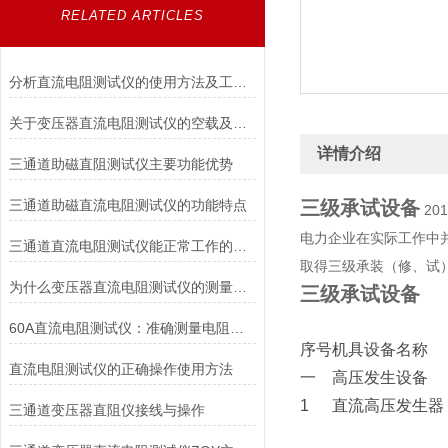
RELATED ARTICLES
分析直流电阻测试仪的使用方法及工作原理
关于变压器直流电阻测试仪的空载及短路试验了解
详情介绍
三通道助磁直阻测试仪主要功能优势
三通道助磁直流电阻测试仪的功能特点
三级承试设备
20
电力企业在实际工作中
三通道直流电阻测试仪能正常工作的原理
取得三级承装（修、试）
为什么变压器直流电阻测试仪的测量数值会不稳？
三级承试设备
60A直流电阻测试仪：准确测量电阻值的仪器
序号
机具设备名称
直流电阻测试仪的正确操作使用方法
一
高压发生设备
1
直流高压发生器
三通道变压器直阻仪接线与操作