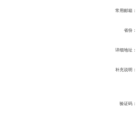
常用邮箱：
省份：
详细地址：
补充说明：
验证码：