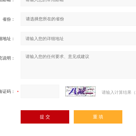
省份：
细地址：
充说明：
验证码：
请输入计算结果（