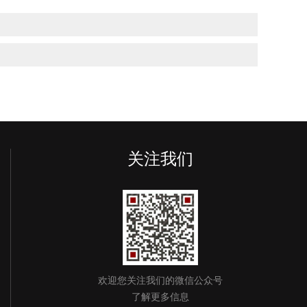
关注我们
欢迎您关注我们的微信公众号
了解更多信息