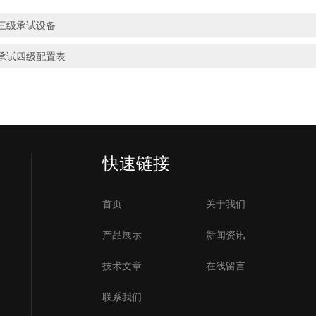
三级承试设备
承试四级配置表
快速链接
首页
关于我们
产品展示
新闻资讯
技术文章
在线留言
联系我们