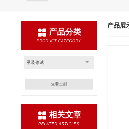
产品展
产品分类
PRODUCT CATEGORY
承装修试
查看全部
相关文章
RELATED ARTICLES