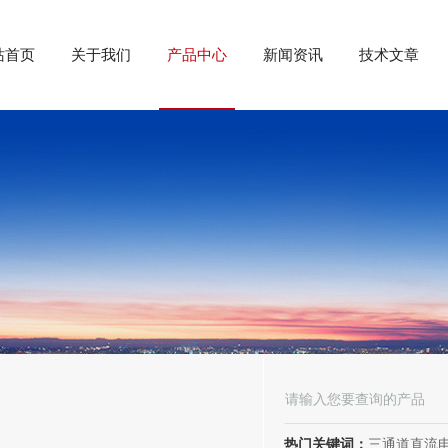
站首页
关于我们
产品中心
新闻资讯
技术文章
热门关键词：
三通道直流电阻测试仪、