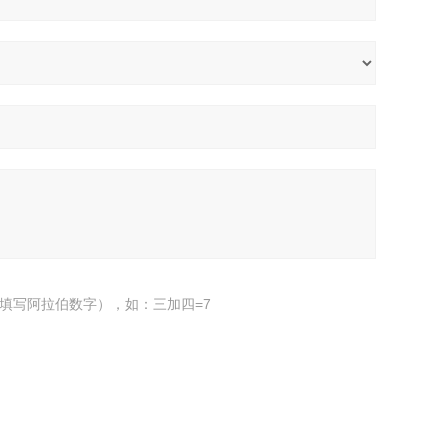
填写阿拉伯数字），如：三加四=7