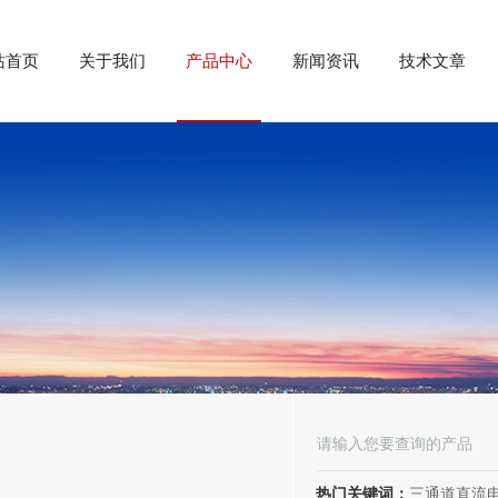
站首页
关于我们
产品中心
新闻资讯
技术文章
热门关键词：
三通道直流电阻测试仪、