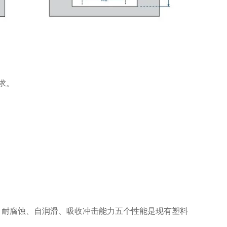
求。
、耐腐蚀、自润滑、吸收冲击能力五个性能是现有塑料