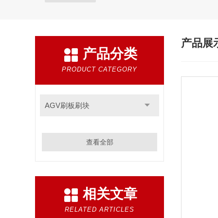
产品展
产品分类
PRODUCT CATEGORY
AGV刷板刷块
查看全部
相关文章
RELATED ARTICLES