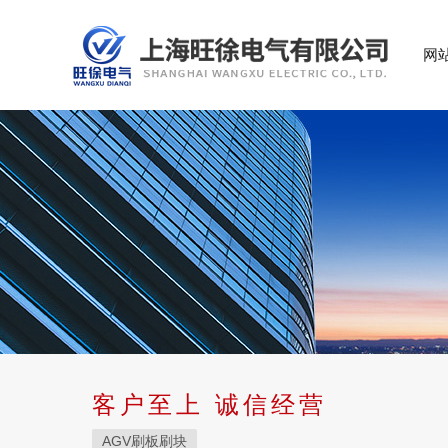
网
客户至上 诚信经营
AGV刷板刷块