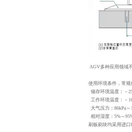
AGV多种应用领域
使用环境条件，常规
储存环境温度：－25
工作环境温度：－10
大气压力：86kPa～1
相对湿度：5%～95
刷板刷块均采用进口U