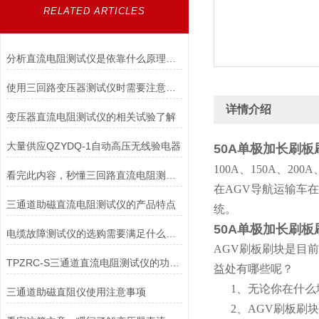
RELATED ARTICLES
分析直流电阻测试仪是依靠什么原理进行工作的
使用三回路变压器测试仪时需要注意什么？
详情介绍
变压器直流电阻测试仪的相关试验了解
大量供应QZYDQ-1自动高压无线验电器
50A单极加长刷板
100A、150A、
看完此内容，秒懂三回路直流电阻测试仪
在AGV导航运输车
三通道助磁直流电阻测试仪的产品特点
统。
50A单极加长刷板
电缆故障测试仪的选购需要满足什么样的要求
AGV刷板刷块是目
TPZRC-S三通道直流电阻测试仪的功能特点
益处有哪些呢？
1、无论你在什么
三通道助磁直阻仪使用注意事项
2、AGV刷板刷块