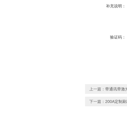
补充说明：
验证码：
上一篇：
带通讯带激
下一篇：
200A定制