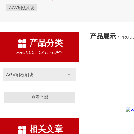
AGV刷板刷块
产品展示
/ PROD
产品分类
PRODUCT CATEGORY
AGV刷板刷块
查看全部
相关文章