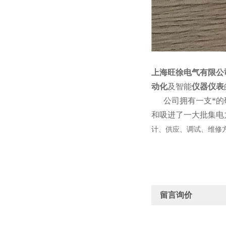
上海旺徐电气有限公
动化
及智能
仪器仪表
公司拥有一支*的研
和吸进了一大批集电
计、供应、调试、维修
留言询价