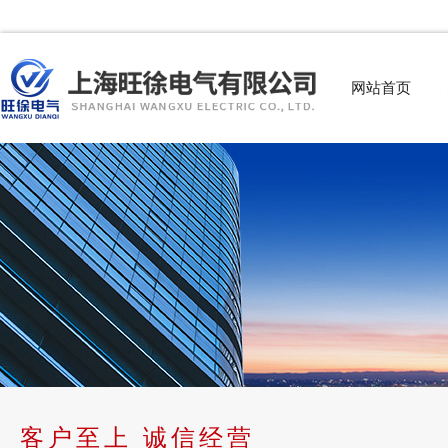
网站首页
客户至上 诚信经营