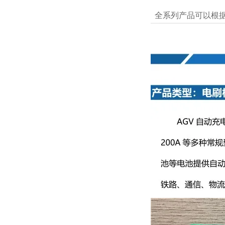
全系列产品可以根据