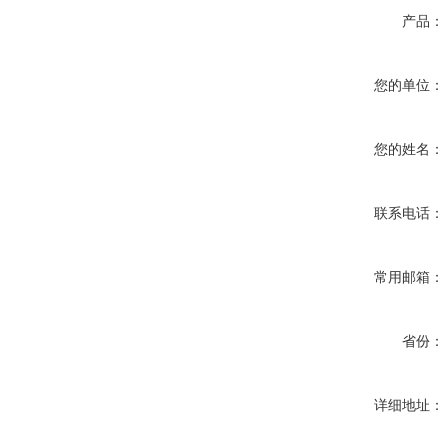
产品：
您的单位：
您的姓名：
联系电话：
常用邮箱：
省份：
详细地址：