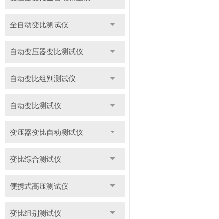
全自动变比测试仪
自动变压器变比测试仪
自动变比组别测试仪
自动变比测试仪
变压器变比自动测试仪
变比综合测试仪
便携式高压测试仪
变比组别测试仪