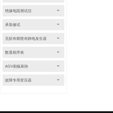
绝缘电阻测试仪
承装修试
无纺布熔喷布静电发生器
数显相序表
AGV刷板刷块
故障专用变压器