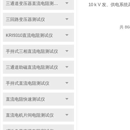
三通道变压器直流电阻测试仪
10 k V 发、供电
三回路变压器测试仪
共 8
KRI9310直流电阻测试仪
手持式三相直流电阻测试仪
三通道助磁直流电阻测试仪
手持式直流电阻测试仪
直流电阻快速测试仪
直流电机片间电阻测试仪