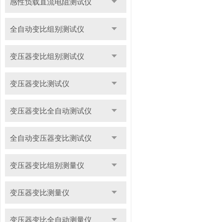
感性负载直流电阻测试仪
全自动变比组别测试仪
变压器变比组别测试仪
变压器变比测试仪
变压器变比全自动测试仪
全自动变压器变比测试仪
变压器变比组别测量仪
变压器变比测量仪
变压器变比全自动测量仪