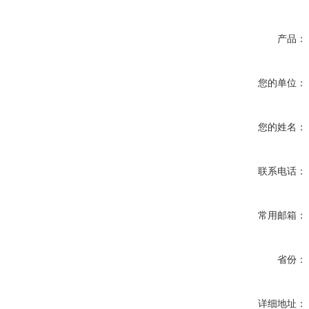
产品：
您的单位：
您的姓名：
联系电话：
常用邮箱：
省份：
详细地址：