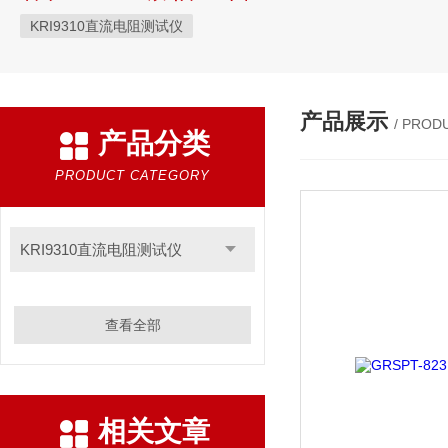
KRI9310直流电阻测试仪
产品展示
/ PROD
产品分类
PRODUCT CATEGORY
KRI9310直流电阻测试仪
查看全部
相关文章