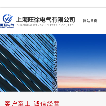
网站首页
客户至上 诚信经营