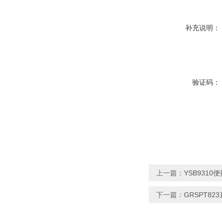
补充说明：
验证码：
上一篇：
YSB931
下一篇：
GRSPT8