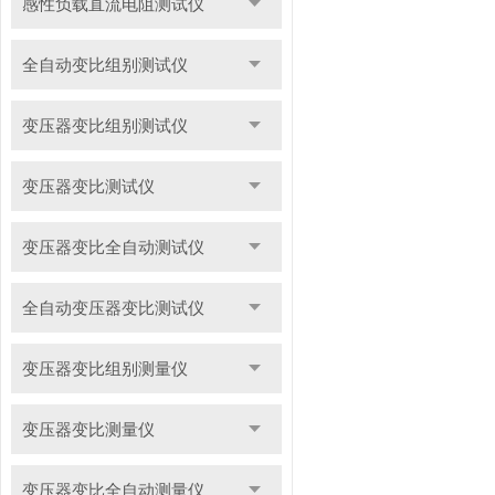
感性负载直流电阻测试仪
全自动变比组别测试仪
变压器变比组别测试仪
变压器变比测试仪
变压器变比全自动测试仪
全自动变压器变比测试仪
变压器变比组别测量仪
变压器变比测量仪
变压器变比全自动测量仪