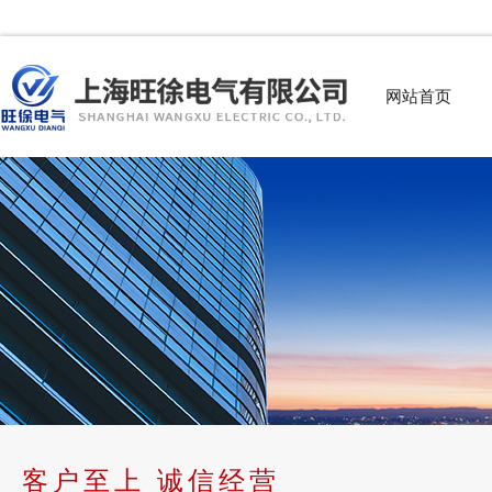
网站首页
客户至上 诚信经营