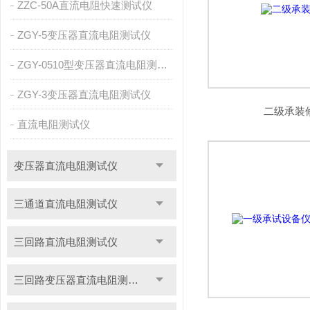
ZZC-50A直流电阻快速测试仪
ZGY-5变压器直流电阻测试仪
ZGY-0510型变压器直流电阻测试仪
ZGY-3变压器直流电阻测试仪
二级承装
直流电阻测试仪
变压器直流电阻测试仪
三通道直流电阻测试仪
三回路直流电阻测试仪
三回路变压器直流电阻测试仪