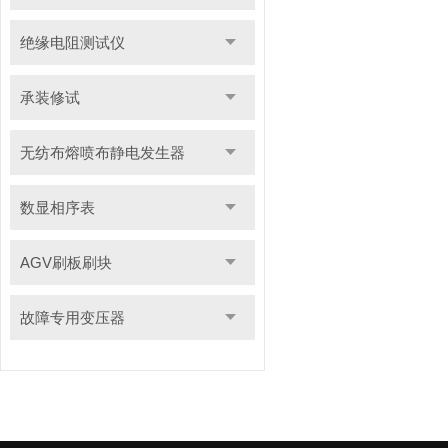
绝缘电阻测试仪
承装修试
无纺布熔喷布静电发生器
数显相序表
AGV刷板刷块
故障专用变压器