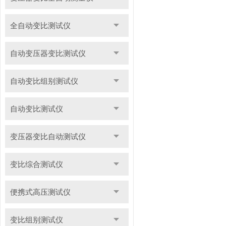
全自动变比测试仪
自动变压器变比测试仪
自动变比组别测试仪
自动变比测试仪
变压器变比自动测试仪
变比综合测试仪
便携式高压测试仪
变比组别测试仪