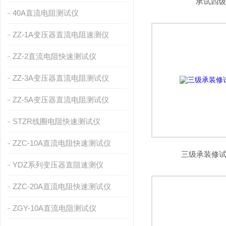
承试四
40A直流电阻测试仪
ZZ-1A变压器直流电阻速测仪
ZZ-2直流电阻快速测试仪
ZZ-3A变压器直流电阻测试仪
ZZ-5A变压器直流电阻测试仪
STZR线圈电阻快速测试仪
ZZC-10A直流电阻快速测试仪
三级承装修试仪
YDZ系列变压器直阻速测仪
ZZC-20A直流电阻快速测试仪
ZGY-10A直流电阻测试仪