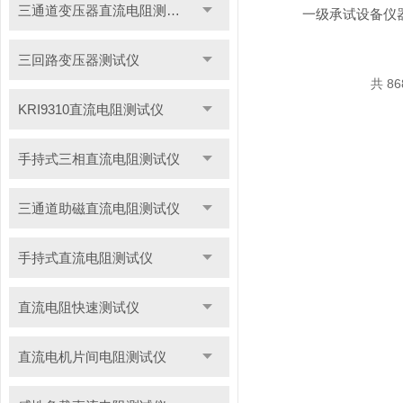
三通道变压器直流电阻测试仪
一级承试设备仪
三回路变压器测试仪
共 8
KRI9310直流电阻测试仪
手持式三相直流电阻测试仪
三通道助磁直流电阻测试仪
手持式直流电阻测试仪
直流电阻快速测试仪
直流电机片间电阻测试仪